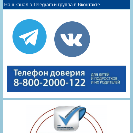
Наш канал в Telegram и группа в Вконтакте