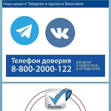
Наш канал в Telegram и группа в Вконтакте