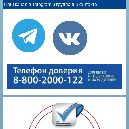
Наш канал в Telegram и группа в Вконтакте