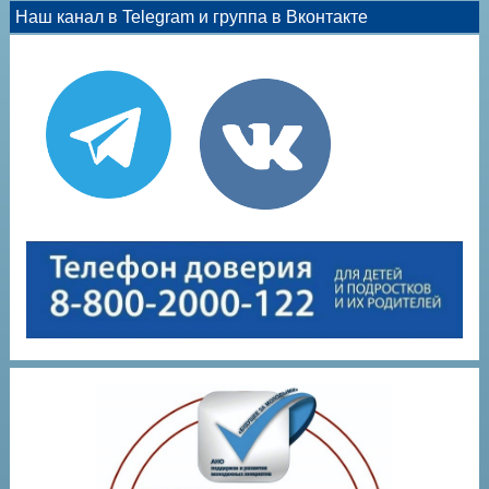
Наш канал в Telegram и группа в Вконтакте