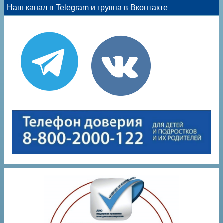
Наш канал в Telegram и группа в Вконтакте